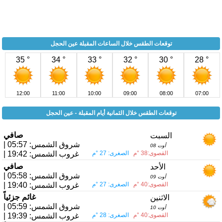
توقعات الطقس خلال الساعات المقبلة عين الحجل
35 °
34 °
33 °
32 °
30 °
28 °
12:00
11:00
10:00
09:00
08:00
07:00
توقعات الطقس خلال الثمانية أيام المقبلة - عين الحجل
صافي
السبت
| شروق الشمس: 05:57
08 أوت
القصوى:38 °م
الصغرى: 27 °م
| غروب الشمس: 19:42
صافي
الأحد
| شروق الشمس: 05:58
09 أوت
القصوى:40 °م
الصغرى: 27 °م
| غروب الشمس: 19:40
غائم جزئياً
الاثنين
| شروق الشمس: 05:59
10 أوت
القصوى:40 °م
الصغرى: 28 °م
| غروب الشمس: 19:39