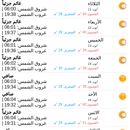
غائم جزئياً
الثلاثاء
| شروق الشمس: 06:00
11 أوت
القصوى:40 °م
الصغرى: 28 °م
| غروب الشمس: 19:38
غائم جزئياً
الأربعاء
| شروق الشمس: 06:01
12 أوت
القصوى:40 °م
الصغرى: 29 °م
| غروب الشمس: 19:37
غائم جزئياً
الخميس
| شروق الشمس: 06:01
13 أوت
القصوى:39 °م
الصغرى: 29 °م
| غروب الشمس: 19:36
غائم جزئياً
الجمعة
| شروق الشمس: 06:02
14 أوت
القصوى:39 °م
الصغرى: 30 °م
| غروب الشمس: 19:35
صافي
السبت
| شروق الشمس: 06:03
15 أوت
القصوى:39 °م
الصغرى: 28 °م
| غروب الشمس: 19:34
صافي
الأحد
| شروق الشمس: 06:04
16 أوت
القصوى:40 °م
الصغرى: 29 °م
| غروب الشمس: 19:32
غائم جزئياً
الاثنين
| شروق الشمس: 06:04
17 أوت
القصوى:41 °م
الصغرى: 29 °م
| غروب الشمس: 19:31