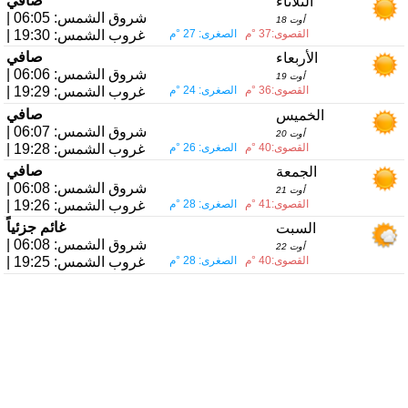
صافي
الثلاثاء
| شروق الشمس: 06:05
18 أوت
القصوى:37 °م
الصغرى: 27 °م
| غروب الشمس: 19:30
صافي
الأربعاء
| شروق الشمس: 06:06
19 أوت
القصوى:36 °م
الصغرى: 24 °م
| غروب الشمس: 19:29
صافي
الخميس
| شروق الشمس: 06:07
20 أوت
القصوى:40 °م
الصغرى: 26 °م
| غروب الشمس: 19:28
صافي
الجمعة
| شروق الشمس: 06:08
21 أوت
القصوى:41 °م
الصغرى: 28 °م
| غروب الشمس: 19:26
غائم جزئياً
السبت
| شروق الشمس: 06:08
22 أوت
القصوى:40 °م
الصغرى: 28 °م
| غروب الشمس: 19:25