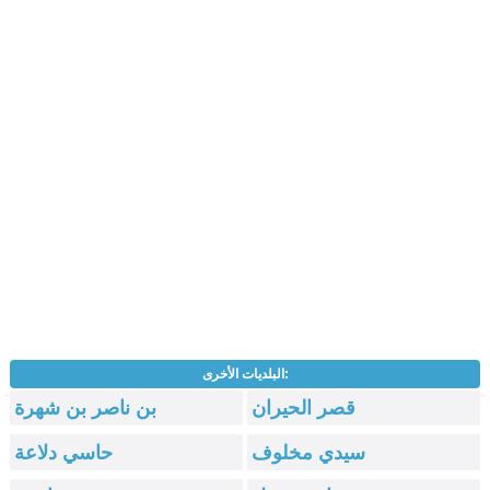
البلديات الأخرى:
قصر الحيران
بن ناصر بن شهرة
سيدي مخلوف
حاسي دلاعة