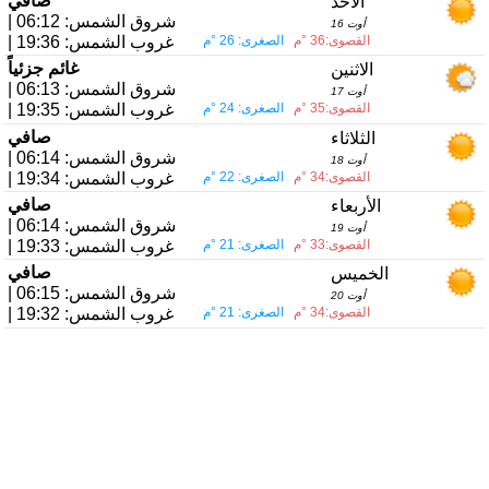
صافي
الأحد
| شروق الشمس: 06:12
16 أوت
القصوى:36 °م
الصغرى: 26 °م
| غروب الشمس: 19:36
غائم جزئياً
الاثنين
| شروق الشمس: 06:13
17 أوت
القصوى:35 °م
الصغرى: 24 °م
| غروب الشمس: 19:35
صافي
الثلاثاء
| شروق الشمس: 06:14
18 أوت
القصوى:34 °م
الصغرى: 22 °م
| غروب الشمس: 19:34
صافي
الأربعاء
| شروق الشمس: 06:14
19 أوت
القصوى:33 °م
الصغرى: 21 °م
| غروب الشمس: 19:33
صافي
الخميس
| شروق الشمس: 06:15
20 أوت
القصوى:34 °م
الصغرى: 21 °م
| غروب الشمس: 19:32