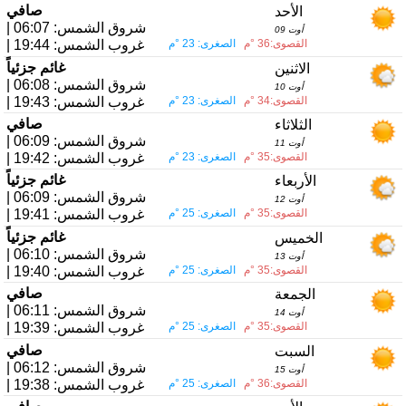
صافي
الأحد
| شروق الشمس: 06:07
09 أوت
القصوى:36 °م
الصغرى: 23 °م
| غروب الشمس: 19:44
غائم جزئياً
الاثنين
| شروق الشمس: 06:08
10 أوت
القصوى:34 °م
الصغرى: 23 °م
| غروب الشمس: 19:43
صافي
الثلاثاء
| شروق الشمس: 06:09
11 أوت
القصوى:35 °م
الصغرى: 23 °م
| غروب الشمس: 19:42
غائم جزئياً
الأربعاء
| شروق الشمس: 06:09
12 أوت
القصوى:35 °م
الصغرى: 25 °م
| غروب الشمس: 19:41
غائم جزئياً
الخميس
| شروق الشمس: 06:10
13 أوت
القصوى:35 °م
الصغرى: 25 °م
| غروب الشمس: 19:40
صافي
الجمعة
| شروق الشمس: 06:11
14 أوت
القصوى:35 °م
الصغرى: 25 °م
| غروب الشمس: 19:39
صافي
السبت
| شروق الشمس: 06:12
15 أوت
القصوى:36 °م
الصغرى: 25 °م
| غروب الشمس: 19:38